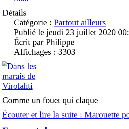
Détails
Catégorie :
Partout ailleurs
Publié le jeudi 23 juillet 2020 00
Écrit par Philippe
Affichages : 3303
Comme un fouet qui claque
Écouter et lire la suite : Marouette 