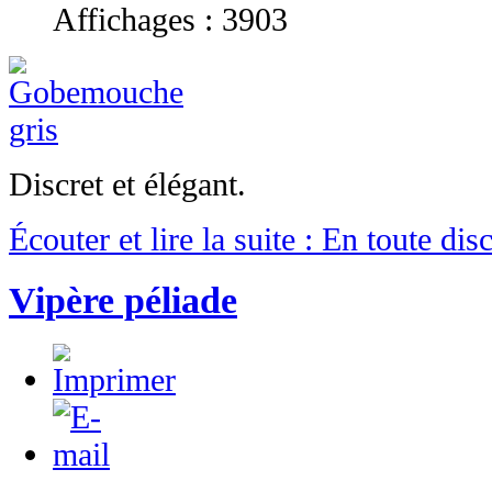
Affichages : 3903
Discret et élégant.
Écouter et lire la suite : En toute dis
Vipère péliade