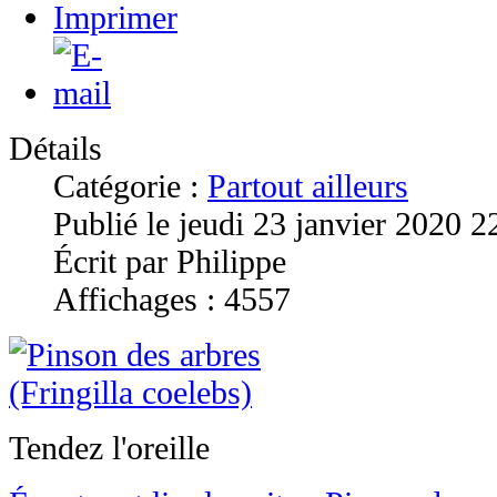
Détails
Catégorie :
Partout ailleurs
Publié le jeudi 23 janvier 2020 2
Écrit par Philippe
Affichages : 4557
Tendez l'oreille