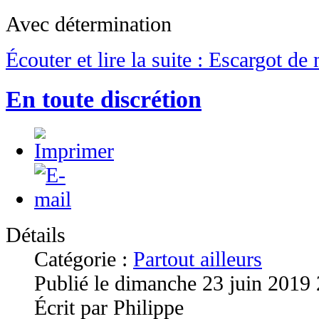
Avec détermination
Écouter et lire la suite : Escargot de
En toute discrétion
Détails
Catégorie :
Partout ailleurs
Publié le dimanche 23 juin 2019
Écrit par Philippe