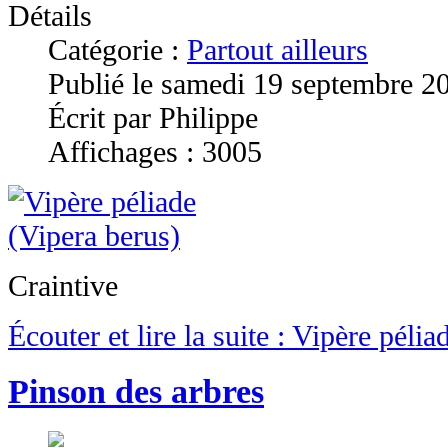
Détails
Catégorie :
Partout ailleurs
Publié le samedi 19 septembre 2
Écrit par Philippe
Affichages : 3005
Craintive
Écouter et lire la suite : Vipère pélia
Pinson des arbres