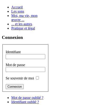
Accueil
Les sons
Moi, ma vie, mon
œuvre ...
... et les autres
Pratique et légal
Connexion
Identifiant
Mot de passe
Se souvenir de moi
Mot de passe oublié ?
Identifiant oublié ?