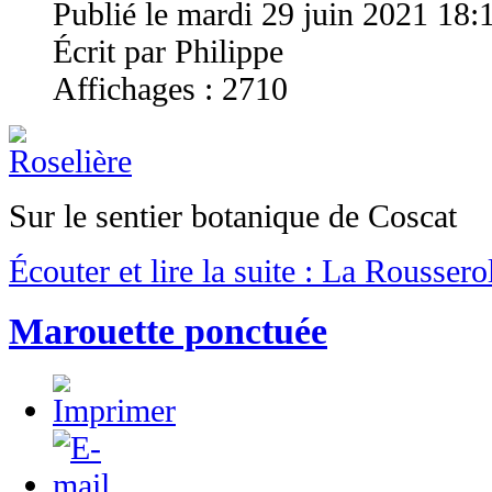
Publié le mardi 29 juin 2021 18:
Écrit par Philippe
Affichages : 2710
Sur le sentier botanique de Coscat
Écouter et lire la suite : La Roussero
Marouette ponctuée