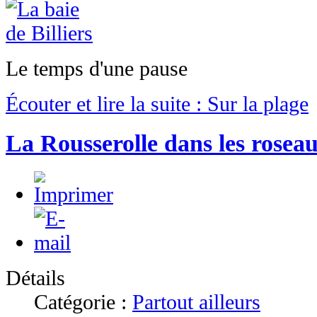
Le temps d'une pause
Écouter et lire la suite : Sur la plage
La Rousserolle dans les rosea
Détails
Catégorie :
Partout ailleurs