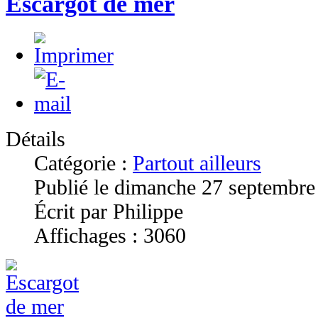
Escargot de mer
Détails
Catégorie :
Partout ailleurs
Publié le dimanche 27 septembre
Écrit par Philippe
Affichages : 3060