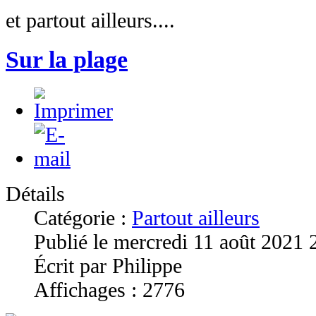
et partout ailleurs....
Sur la plage
Détails
Catégorie :
Partout ailleurs
Publié le mercredi 11 août 2021 
Écrit par Philippe
Affichages : 2776