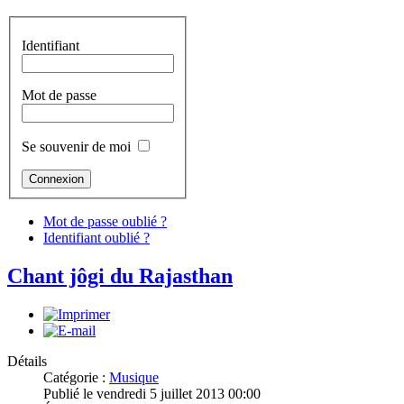
Identifiant
Mot de passe
Se souvenir de moi
Mot de passe oublié ?
Identifiant oublié ?
Chant jôgi du Rajasthan
Détails
Catégorie :
Musique
Publié le vendredi 5 juillet 2013 00:00