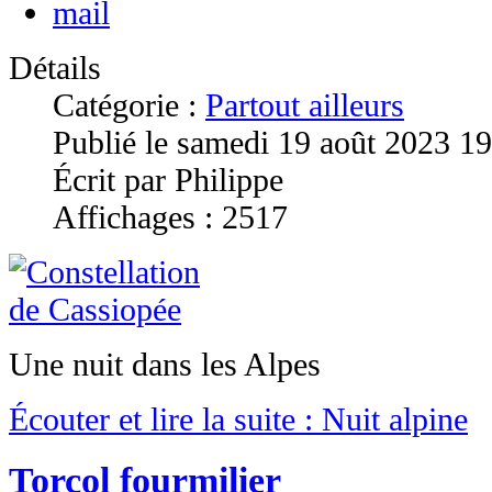
Détails
Catégorie :
Partout ailleurs
Publié le samedi 19 août 2023 1
Écrit par Philippe
Affichages : 2517
Une nuit dans les Alpes
Écouter et lire la suite : Nuit alpine
Torcol fourmilier