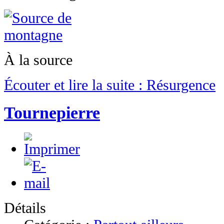
À la source
Écouter et lire la suite : Résurgence
Tournepierre
Détails