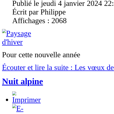
Publié le jeudi 4 janvier 2024 22
Écrit par Philippe
Affichages : 2068
Pour cette nouvelle année
Écouter et lire la suite : Les vœux de
Nuit alpine