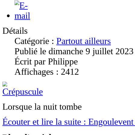
Détails
Catégorie :
Partout ailleurs
Publié le dimanche 9 juillet 2023
Écrit par Philippe
Affichages : 2412
Lorsque la nuit tombe
Écouter et lire la suite : Engoulevent