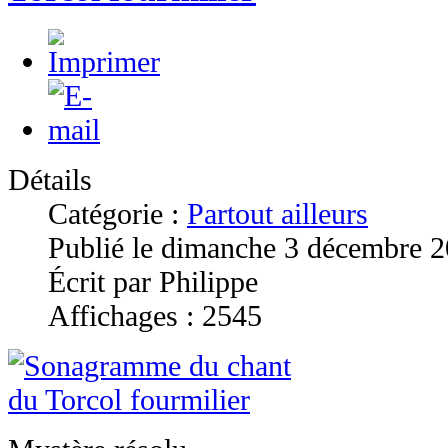
Détails
Catégorie :
Partout ailleurs
Publié le dimanche 3 décembre 
Écrit par Philippe
Affichages : 2545