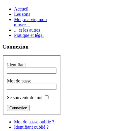
Accueil
Les sons
Moi, ma vie, mon
œuvre ...
... et les autres
Pratique et légal
Connexion
Identifiant
Mot de passe
Se souvenir de moi
Mot de passe oublié ?
Identifiant oublié ?