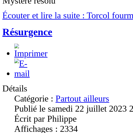
Mystère résolu
Écouter et lire la suite : Torcol fourm
Résurgence
Détails
Catégorie :
Partout ailleurs
Publié le samedi 22 juillet 2023 
Écrit par Philippe
Affichages : 2334