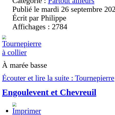
Catégorie :
Partout ailleurs
Publié le mardi 26 septembre 20
Écrit par Philippe
Affichages : 2784
À marée basse
Écouter et lire la suite : Tournepierre
Engoulevent et Chevreuil