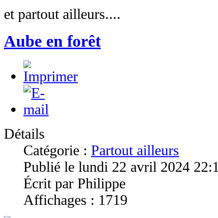
et partout ailleurs....
Aube en forêt
Détails
Catégorie :
Partout ailleurs
Publié le lundi 22 avril 2024 22:
Écrit par Philippe
Affichages : 1719