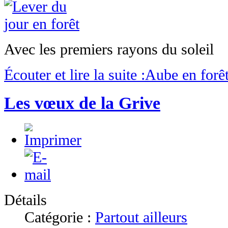
Avec les premiers rayons du soleil
Écouter et lire la suite :Aube en forê
Les vœux de la Grive
Détails
Catégorie :
Partout ailleurs