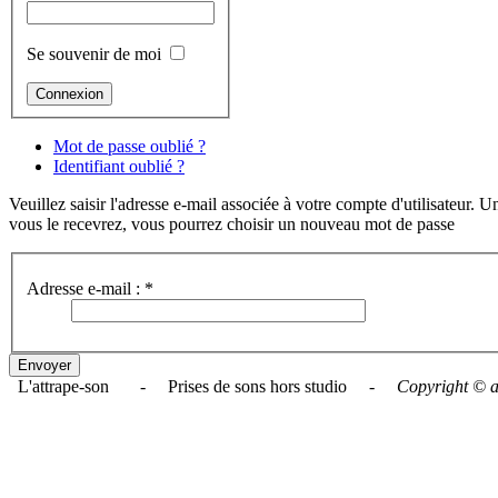
Se souvenir de moi
Mot de passe oublié ?
Identifiant oublié ?
Veuillez saisir l'adresse e-mail associée à votre compte d'utilisateur. 
vous le recevrez, vous pourrez choisir un nouveau mot de passe
Adresse e-mail :
*
Envoyer
L'attrape-son - Prises de sons hors studio -
Copyright © a