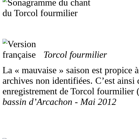
Torcol fourmilier
La « mauvaise » saison est propice 
archives non identifiées. C’est ainsi 
enregistrement de Torcol fourmilier 
bassin d’Arcachon - Mai 2012