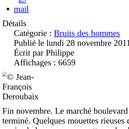
Détails
Catégorie :
Bruits des hommes
Publié le lundi 28 novembre 201
Écrit par Philippe
Affichages : 6659
Fin novembre. Le marché boulevard 
terminé. Quelques mouettes rieuses d