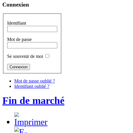
Connexion
Identifiant
Mot de passe
Se souvenir de moi
Mot de passe oublié ?
Identifiant oublié ?
Fin de marché