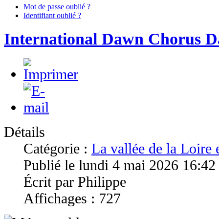
Mot de passe oublié ?
Identifiant oublié ?
International Dawn Chorus D
Détails
Catégorie :
La vallée de la Loire
Publié le lundi 4 mai 2026 16:42
Écrit par Philippe
Affichages : 727