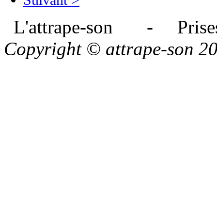
L'attrape-son - Prises
Copyright © attrape-son 2