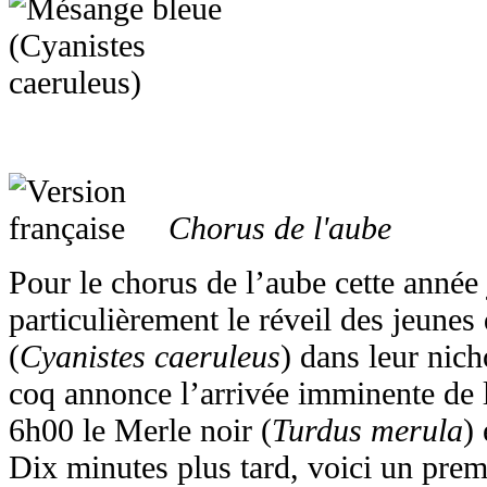
Chorus de l'aube
Pour le chorus de l’aube cette année
particulièrement le réveil des jeune
(
Cyanistes caeruleus
) dans leur nich
coq annonce l’arrivée imminente de 
6h00 le Merle noir (
Turdus merula
)
Dix minutes plus tard, voici un premi