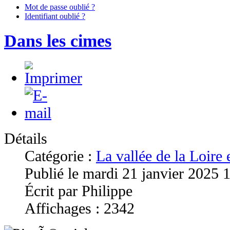
Mot de passe oublié ?
Identifiant oublié ?
Dans les cimes
Détails
Catégorie :
La vallée de la Loire
Publié le mardi 21 janvier 2025 
Écrit par Philippe
Affichages : 2342