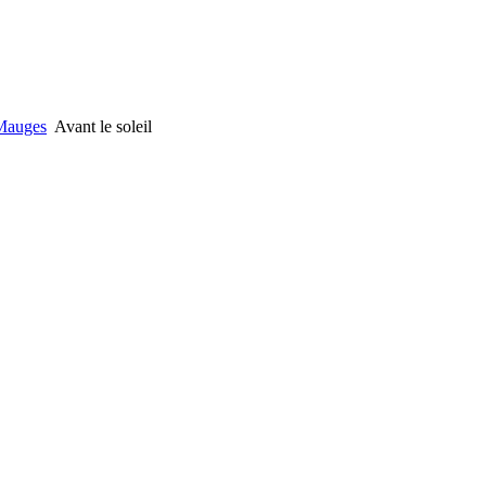
 Mauges
Avant le soleil