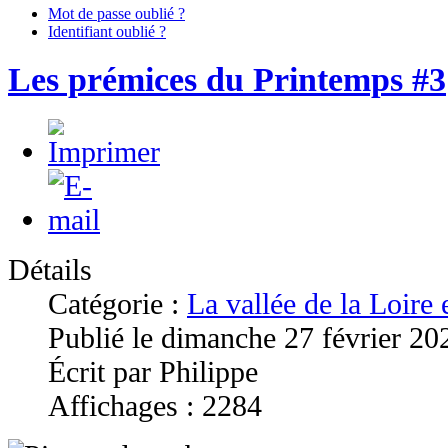
Mot de passe oublié ?
Identifiant oublié ?
Les prémices du Printemps #3
Détails
Catégorie :
La vallée de la Loire
Publié le dimanche 27 février 20
Écrit par Philippe
Affichages : 2284