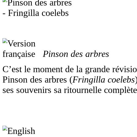
Pinson des arbres
C’est le moment de la grande révision
Pinson des arbres (
Fringilla coelebs
ses souvenirs sa ritournelle complète