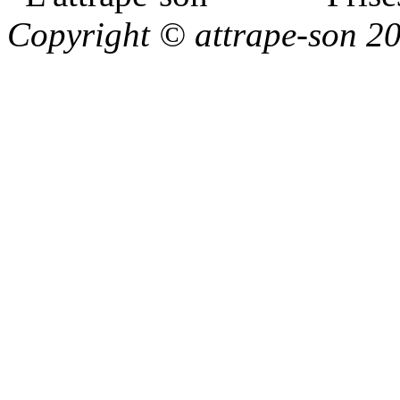
Copyright © attrape-son 2