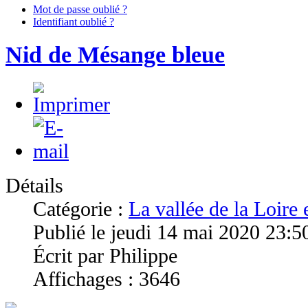
Mot de passe oublié ?
Identifiant oublié ?
Nid de Mésange bleue
Détails
Catégorie :
La vallée de la Loire
Publié le jeudi 14 mai 2020 23:5
Écrit par Philippe
Affichages : 3646