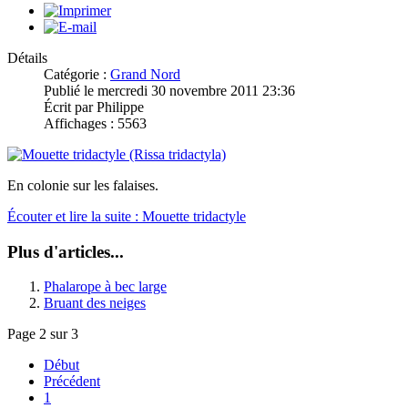
Détails
Catégorie :
Grand Nord
Publié le mercredi 30 novembre 2011 23:36
Écrit par Philippe
Affichages : 5563
En colonie sur les falaises.
Écouter et lire la suite : Mouette tridactyle
Plus d'articles...
Phalarope à bec large
Bruant des neiges
Page 2 sur 3
Début
Précédent
1