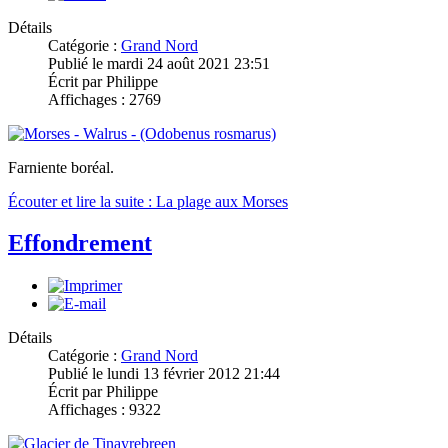
Détails
Catégorie :
Grand Nord
Publié le mardi 24 août 2021 23:51
Écrit par Philippe
Affichages : 2769
Farniente boréal.
Écouter et lire la suite : La plage aux Morses
Effondrement
Détails
Catégorie :
Grand Nord
Publié le lundi 13 février 2012 21:44
Écrit par Philippe
Affichages : 9322