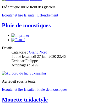
Été arctique sur le front des glaciers.
Écouter et lire la suite : Effondrement
Pluie de moustiques
Détails
Catégorie :
Grand Nord
Publié le samedi 27 juin 2020 22:46
Écrit par Philippe
Affichages : 5199
Au réveil sous la tente.
Écouter et lire la suite : Pluie de moustiques
Mouette tridactyle