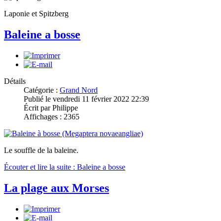
Laponie et Spitzberg
Baleine a bosse
Détails
Catégorie :
Grand Nord
Publié le vendredi 11 février 2022 22:39
Écrit par Philippe
Affichages : 2365
Le souffle de la baleine.
Écouter et lire la suite : Baleine a bosse
La plage aux Morses