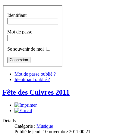
Identifiant
Mot de passe
Se souvenir de moi
Mot de passe oublié ?
Identifiant oublié ?
Fête des Cuivres 2011
Détails
Catégorie :
Musique
Publié le jeudi 10 novembre 2011 00:21