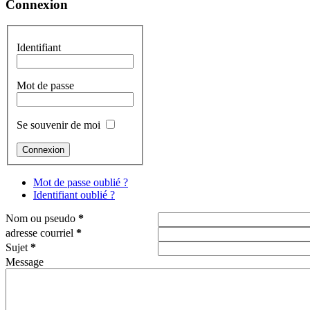
Connexion
Identifiant
Mot de passe
Se souvenir de moi
Mot de passe oublié ?
Identifiant oublié ?
Nom ou pseudo
*
adresse courriel
*
Sujet
*
Message