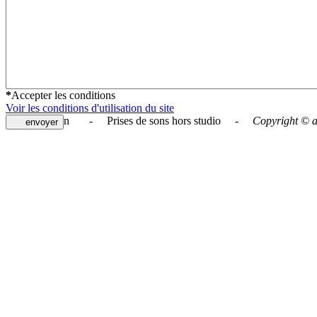
*
Accepter les conditions
Voir les conditions d'utilisation du site
L'attrape-son - Prises de sons hors studio -
Copyright © a
envoyer